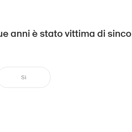
ue anni è stato vittima di sinco
Sì