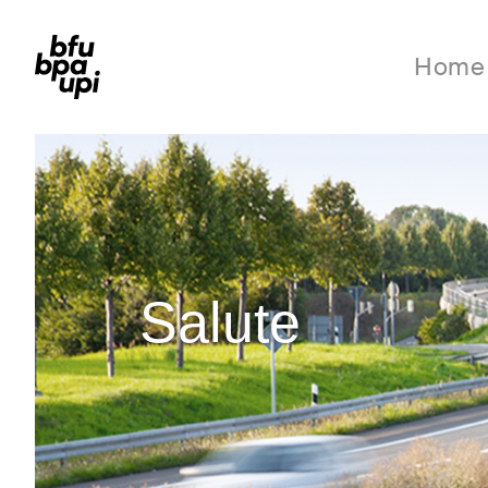
Home
Salute