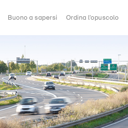
Buono a sapersi
Ordina l'opuscolo