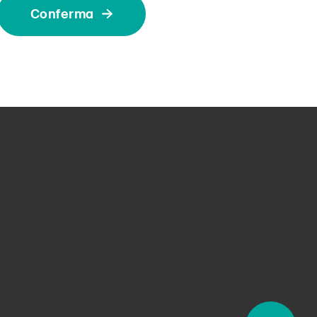
Conferma