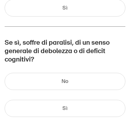
Sì
Se sì, soffre di paralisi, di un senso
generale di debolezza o di deficit
cognitivi?
No
Sì