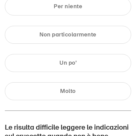
Per niente
Non particolarmente
Un po'
Molto
Le risulta difficile leggere le indicazioni