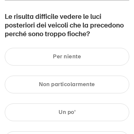
Le risulta difficile vedere le luci
posteriori dei veicoli che la precedono
perché sono troppo fioche?
Per niente
Non particolarmente
Un po'