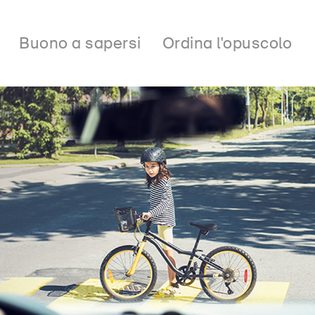
Buono a sapersi
Ordina l'opuscolo