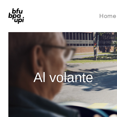
Home
Al volante