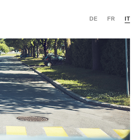
DE
FR
IT